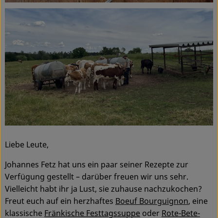
Service
Liebe Leute,
Johannes Fetz hat uns ein paar seiner Rezepte zur
Verfügung gestellt – darüber freuen wir uns sehr.
Vielleicht habt ihr ja Lust, sie zuhause nachzukochen?
Freut euch auf ein herzhaftes
Boeuf Bourguignon
, eine
klassische
Fränkische Festtagssuppe
oder
Rote-Bete-