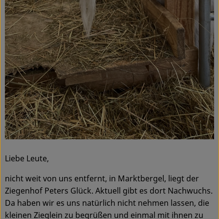
Liebe Leute,
nicht weit von uns entfernt, in Marktbergel, liegt der
Ziegenhof Peters Glück. Aktuell gibt es dort Nachwuchs.
Da haben wir es uns natürlich nicht nehmen lassen, die
kleinen Zieglein zu begrüßen und einmal mit ihnen zu