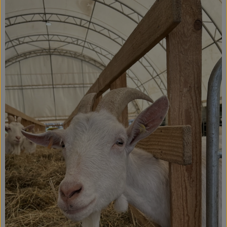
Service