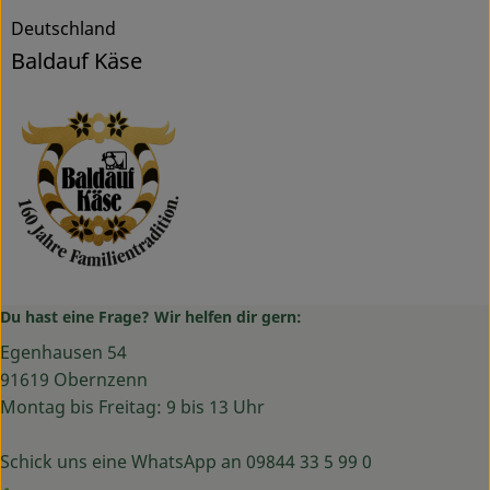
Deutschland
Baldauf Käse
Du hast eine Frage? Wir helfen dir gern:
Egenhausen 54
91619 Obernzenn
Montag bis Freitag: 9 bis 13 Uhr
Schick uns eine WhatsApp an 09844 33 5 99 0