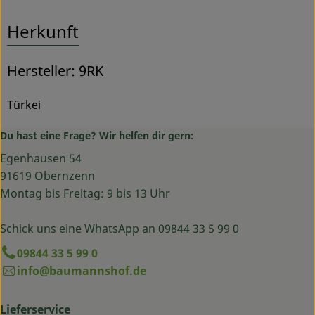
Herkunft
Hersteller: 9RK
Türkei
Du hast eine Frage? Wir helfen dir gern:
Egenhausen 54
91619 Obernzenn
Montag bis Freitag: 9 bis 13 Uhr
Schick uns eine WhatsApp an 09844 33 5 99 0
09844 33 5 99 0
info@baumannshof.de
Lieferservice