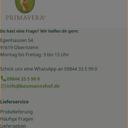
Du hast eine Frage? Wir helfen dir gern:
Egenhausen 54
91619 Obernzenn
Montag bis Freitag: 9 bis 13 Uhr
Schick uns eine WhatsApp an 09844 33 5 99 0
09844 33 5 99 0
info@baumannshof.de
Lieferservice
Probelieferung
Häufige Fragen
Liefergebiet