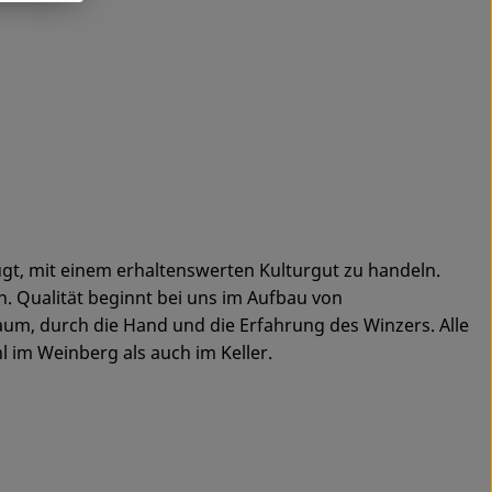
gt, mit einem erhaltenswerten Kulturgut zu handeln.
. Qualität beginnt bei uns im Aufbau von
um, durch die Hand und die Erfahrung des Winzers. Alle
 im Weinberg als auch im Keller.