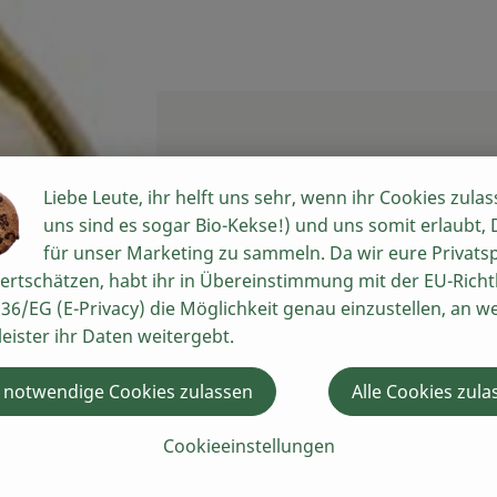
Liebe Leute, ihr helft uns sehr, wenn ihr Cookies zulas
uns sind es sogar Bio-Kekse!) und uns somit erlaubt,
für unser Marketing zu sammeln. Da wir eure Privats
ertschätzen, habt ihr in Übereinstimmung mit der EU-Richtl
36/EG (E-Privacy) die Möglichkeit genau einzustellen, an w
leister ihr Daten weitergebt.
 notwendige Cookies zulassen
Alle Cookies zula
Cookieeinstellungen