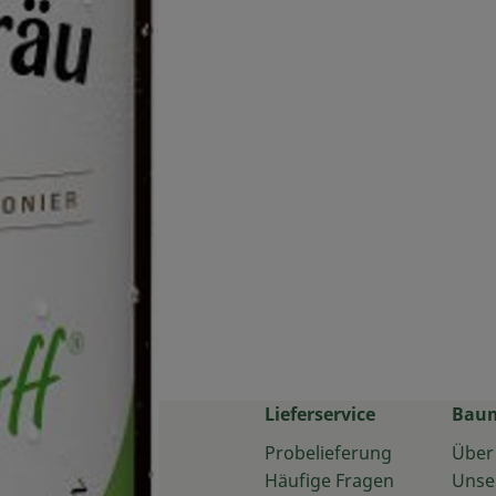
Lieferservice
Bau
Probelieferung
Über
Häufige Fragen
Unse