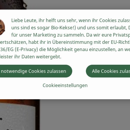
Liebe Leute, ihr helft uns sehr, wenn ihr Cookies zulas
uns sind es sogar Bio-Kekse!) und uns somit erlaubt,
für unser Marketing zu sammeln. Da wir eure Privats
ertschätzen, habt ihr in Übereinstimmung mit der EU-Richtl
36/EG (E-Privacy) die Möglichkeit genau einzustellen, an w
leister ihr Daten weitergebt.
 notwendige Cookies zulassen
Alle Cookies zula
Cookieeinstellungen