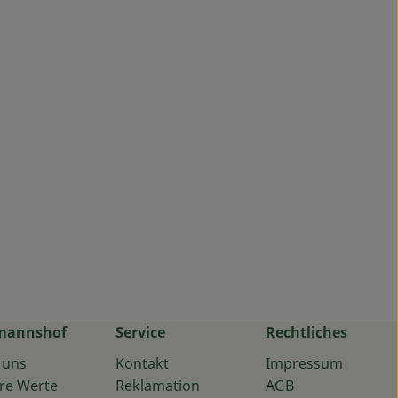
mannshof
Service
Rechtliches
 uns
Kontakt
Impressum
re Werte
Reklamation
AGB