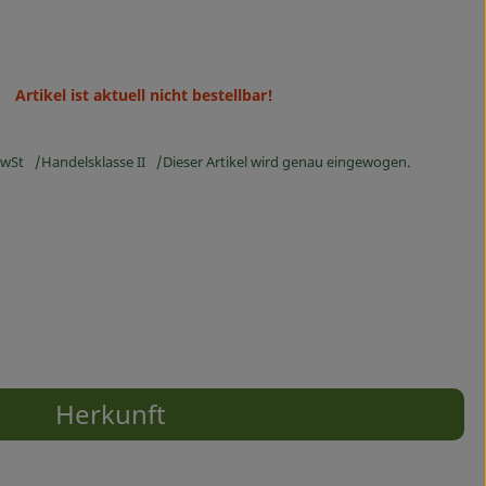
Artikel ist aktuell nicht bestellbar!
wSt
Handelsklasse II
Dieser Artikel wird genau eingewogen.
Herkunft