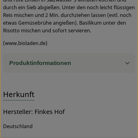
durch ein Sieb abgießen. Unter den noch leicht flüssigen
Reis mischen und 2 Min. durchziehen lassen (evtl. noch
etwas Gemüsebrühe angießen). Basilikum unter den
Risotto mischen und sofort servieren.
(www.bioladen.de)
Produktinformationen
Herkunft
Hersteller: Finkes Hof
Deutschland