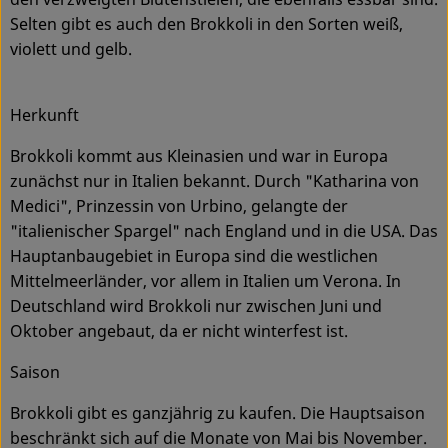
Selten gibt es auch den Brokkoli in den Sorten weiß,
violett und gelb.
Herkunft
Brokkoli kommt aus Kleinasien und war in Europa
zunächst nur in Italien bekannt. Durch "Katharina von
Medici", Prinzessin von Urbino, gelangte der
"italienischer Spargel" nach England und in die USA. Das
Hauptanbaugebiet in Europa sind die westlichen
Mittelmeerländer, vor allem in Italien um Verona. In
Deutschland wird Brokkoli nur zwischen Juni und
Oktober angebaut, da er nicht winterfest ist.
Saison
Brokkoli gibt es ganzjährig zu kaufen. Die Hauptsaison
beschränkt sich auf die Monate von Mai bis November.