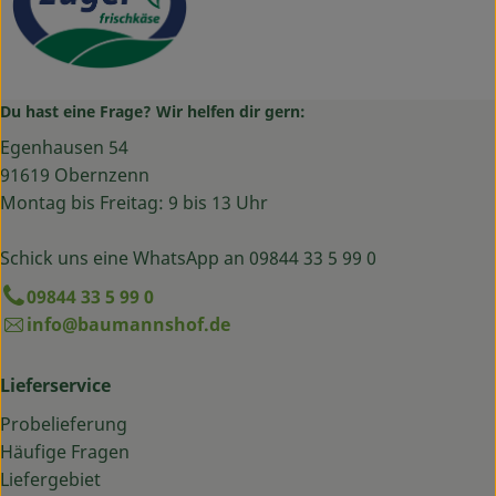
Du hast eine Frage? Wir helfen dir gern:
Egenhausen 54
91619 Obernzenn
Montag bis Freitag: 9 bis 13 Uhr
Schick uns eine WhatsApp an 09844 33 5 99 0
09844 33 5 99 0
info@baumannshof.de
Lieferservice
Probelieferung
Häufige Fragen
Liefergebiet