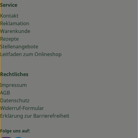
Service
Kontakt
Reklamation
Warenkunde
Rezepte
Stellenangebote
Leitfaden zum Onlineshop
Rechtliches
Impressum
AGB
Datenschutz
Widerruf-Formular
Erklärung zur Barrierefreiheit
Folge uns auf: