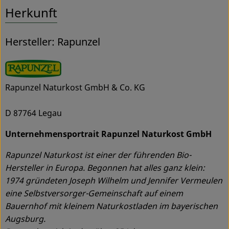
Herkunft
Hersteller: Rapunzel
Rapunzel Naturkost GmbH & Co. KG
D 87764 Legau
Unternehmensportrait Rapunzel Naturkost GmbH
Rapunzel Naturkost ist einer der führenden Bio-
Hersteller in Europa. Begonnen hat alles ganz klein:
1974 gründeten Joseph Wilhelm und Jennifer Vermeulen
eine Selbstversorger-Gemeinschaft auf einem
Bauernhof mit kleinem Naturkostladen im bayerischen
Augsburg.