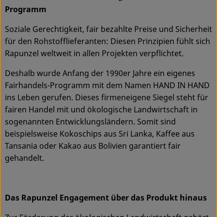
Programm
Soziale Gerechtigkeit, fair bezahlte Preise und Sicherheit
für den Rohstofflieferanten: Diesen Prinzipien fühlt sich
Rapunzel weltweit in allen Projekten verpflichtet.
Deshalb wurde Anfang der 1990er Jahre ein eigenes
Fairhandels-Programm mit dem Namen HAND IN HAND
ins Leben gerufen. Dieses firmeneigene Siegel steht für
fairen Handel mit und ökologische Landwirtschaft in
sogenannten Entwicklungsländern. Somit sind
beispielsweise Kokoschips aus Sri Lanka, Kaffee aus
Tansania oder Kakao aus Bolivien garantiert fair
gehandelt.
Das Rapunzel Engagement über das Produkt hinaus