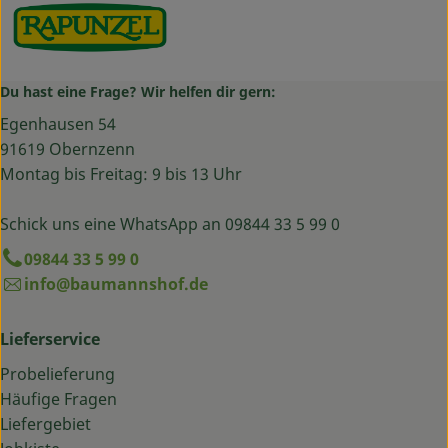
Du hast eine Frage? Wir helfen dir gern:
Egenhausen 54
91619 Obernzenn
Montag bis Freitag: 9 bis 13 Uhr
Schick uns eine WhatsApp an 09844 33 5 99 0
09844 33 5 99 0
info@baumannshof.de
Lieferservice
Probelieferung
Häufige Fragen
Liefergebiet