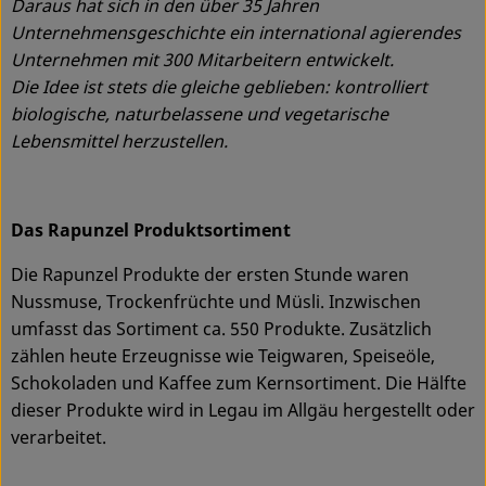
Daraus hat sich in den über 35 Jahren
Unternehmensgeschichte ein international agierendes
Unternehmen mit 300 Mitarbeitern entwickelt.
Die Idee ist stets die gleiche geblieben: kontrolliert
biologische, naturbelassene und vegetarische
Lebensmittel herzustellen.
Das Rapunzel Produktsortiment
Die Rapunzel Produkte der ersten Stunde waren
Nussmuse, Trockenfrüchte und Müsli. Inzwischen
umfasst das Sortiment ca. 550 Produkte. Zusätzlich
zählen heute Erzeugnisse wie Teigwaren, Speiseöle,
Schokoladen und Kaffee zum Kernsortiment. Die Hälfte
dieser Produkte wird in Legau im Allgäu hergestellt oder
verarbeitet.