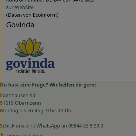
zur WebSite
(Daten von Ecoinform)
Govinda
Du hast eine Frage? Wir helfen dir gern:
Egenhausen 54
91619 Obernzenn
Montag bis Freitag: 9 bis 13 Uhr
Schick uns eine WhatsApp an 09844 33 5 99 0