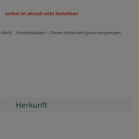
Artikel ist aktuell nicht bestellbar!
% MwSt
Handelsklasse I
Dieser Artikel wird genau eingewogen.
Herkunft