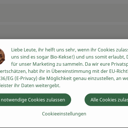
Liebe Leute, ihr helft uns sehr, wenn ihr Cookies zulas
uns sind es sogar Bio-Kekse!) und uns somit erlaubt,
für unser Marketing zu sammeln. Da wir eure Privats
ertschätzen, habt ihr in Übereinstimmung mit der EU-Richtl
36/EG (E-Privacy) die Möglichkeit genau einzustellen, an w
leister ihr Daten weitergebt.
 notwendige Cookies zulassen
Alle Cookies zula
Cookieeinstellungen