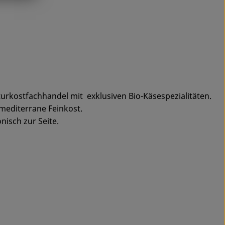
urkostfachhandel mit exklusiven Bio-Käsespezialitäten.
mediterrane Feinkost.
isch zur Seite.