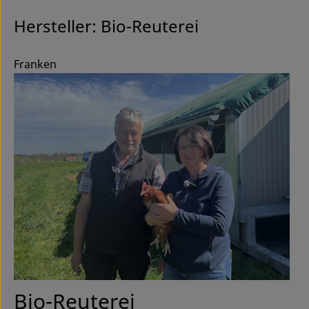
Hersteller: Bio-Reuterei
Franken
Bio-Reuterei