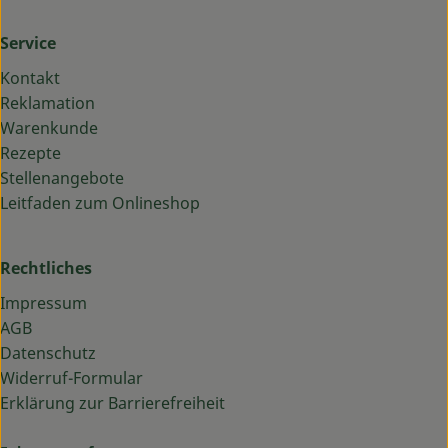
Service
Kontakt
Reklamation
Warenkunde
Rezepte
Stellenangebote
Leitfaden zum Onlineshop
Rechtliches
Impressum
AGB
Datenschutz
Widerruf-Formular
Erklärung zur Barrierefreiheit