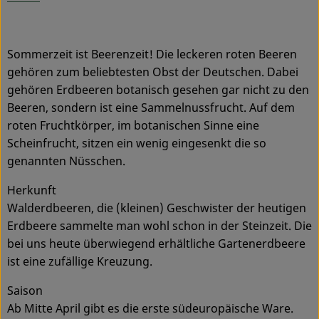
Sommerzeit ist Beerenzeit! Die leckeren roten Beeren
gehören zum beliebtesten Obst der Deutschen. Dabei
gehören Erdbeeren botanisch gesehen gar nicht zu den
Beeren, sondern ist eine Sammelnussfrucht. Auf dem
roten Fruchtkörper, im botanischen Sinne eine
Scheinfrucht, sitzen ein wenig eingesenkt die so
genannten Nüsschen.
Herkunft
Walderdbeeren, die (kleinen) Geschwister der heutigen
Erdbeere sammelte man wohl schon in der Steinzeit. Die
bei uns heute überwiegend erhältliche Gartenerdbeere
ist eine zufällige Kreuzung.
Saison
Ab Mitte April gibt es die erste südeuropäische Ware.