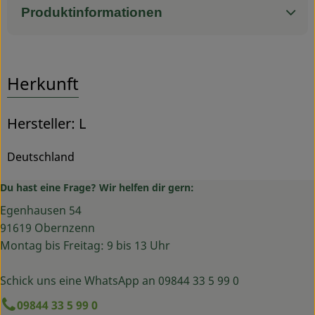
Produktinformationen
Herkunft
Hersteller: L
Deutschland
Du hast eine Frage? Wir helfen dir gern:
Egenhausen 54
91619 Obernzenn
Montag bis Freitag: 9 bis 13 Uhr
Schick uns eine WhatsApp an 09844 33 5 99 0
09844 33 5 99 0