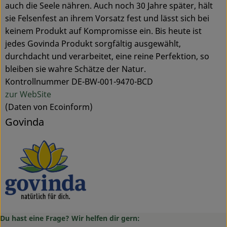
auch die Seele nähren. Auch noch 30 Jahre später, hält
sie Felsenfest an ihrem Vorsatz fest und lässt sich bei
keinem Produkt auf Kompromisse ein. Bis heute ist
jedes Govinda Produkt sorgfältig ausgewählt,
durchdacht und verarbeitet, eine reine Perfektion, so
bleiben sie wahre Schätze der Natur.
Kontrollnummer DE-BW-001-9470-BCD
zur WebSite
(Daten von Ecoinform)
Govinda
Du hast eine Frage? Wir helfen dir gern: