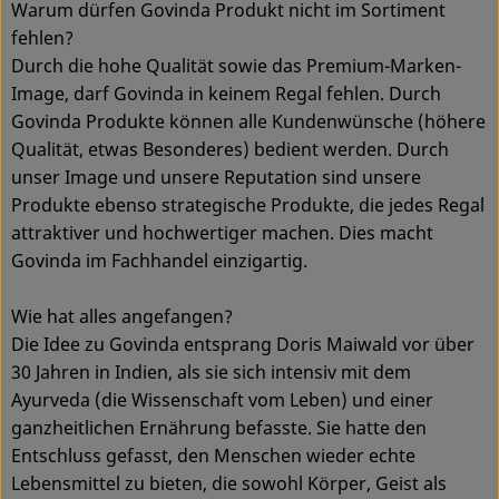
Warum dürfen Govinda Produkt nicht im Sortiment
fehlen?
Durch die hohe Qualität sowie das Premium-Marken-
Image, darf Govinda in keinem Regal fehlen. Durch
Govinda Produkte können alle Kundenwünsche (höhere
Qualität, etwas Besonderes) bedient werden. Durch
unser Image und unsere Reputation sind unsere
Produkte ebenso strategische Produkte, die jedes Regal
attraktiver und hochwertiger machen. Dies macht
Govinda im Fachhandel einzigartig.
Wie hat alles angefangen?
Die Idee zu Govinda entsprang Doris Maiwald vor über
30 Jahren in Indien, als sie sich intensiv mit dem
Ayurveda (die Wissenschaft vom Leben) und einer
ganzheitlichen Ernährung befasste. Sie hatte den
Entschluss gefasst, den Menschen wieder echte
Lebensmittel zu bieten, die sowohl Körper, Geist als