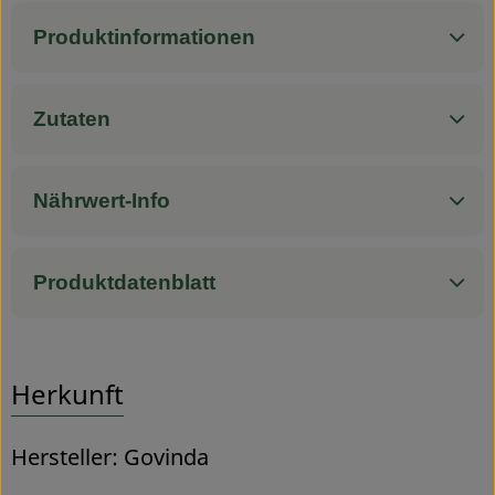
Produktinformationen
Zutaten
Nährwert-Info
Produktdatenblatt
Herkunft
Hersteller: Govinda