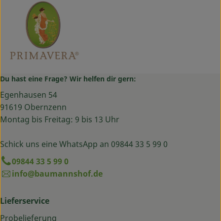
Du hast eine Frage? Wir helfen dir gern:
Egenhausen 54
91619 Obernzenn
Montag bis Freitag: 9 bis 13 Uhr
Schick uns eine WhatsApp an 09844 33 5 99 0
09844 33 5 99 0
info@baumannshof.de
Lieferservice
Probelieferung