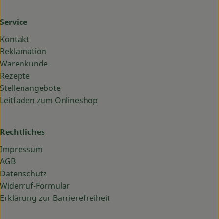
Service
Kontakt
Reklamation
Warenkunde
Rezepte
Stellenangebote
Leitfaden zum Onlineshop
Rechtliches
Impressum
AGB
Datenschutz
Widerruf-Formular
Erklärung zur Barrierefreiheit