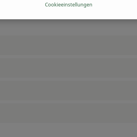
Cookieeinstellungen