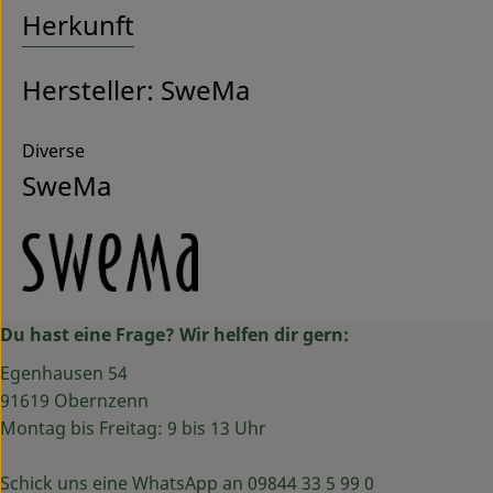
Herkunft
Hersteller: SweMa
Diverse
SweMa
Du hast eine Frage? Wir helfen dir gern:
Egenhausen 54
91619 Obernzenn
Montag bis Freitag: 9 bis 13 Uhr
Schick uns eine WhatsApp an 09844 33 5 99 0