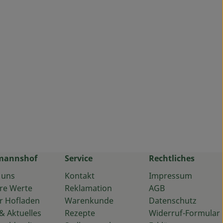
mannshof
Service
Rechtliches
 uns
Kontakt
Impressum
re Werte
Reklamation
AGB
r Hofladen
Warenkunde
Datenschutz
& Aktuelles
Rezepte
Widerruf-Formular