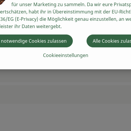
für unser Marketing zu sammeln. Da wir eure Privats
ertschätzen, habt ihr in Übereinstimmung mit der EU-Richtl
36/EG (E-Privacy) die Möglichkeit genau einzustellen, an w
leister ihr Daten weitergebt.
 notwendige Cookies zulassen
Alle Cookies zula
Cookieeinstellungen