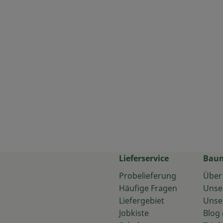
Lieferservice
Bau
Probelieferung
Über
Häufige Fragen
Unse
Liefergebiet
Unse
Jobkiste
Blog 