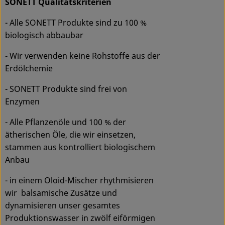
SONETT Qualitätskriterien
- Alle SONETT Produkte sind zu 100 %
biologisch abbaubar
- Wir verwenden keine Rohstoffe aus der
Erdölchemie
- SONETT Produkte sind frei von
Enzymen
- Alle Pflanzenöle und 100 % der
ätherischen Öle, die wir einsetzen,
stammen aus kontrolliert biologischem
Anbau
- in einem Oloid-Mischer rhythmisieren
wir balsamische Zusätze und
dynamisieren unser gesamtes
Produktionswasser in zwölf eiförmigen