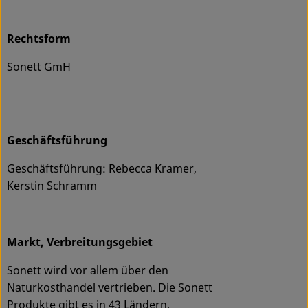
Rechtsform
Sonett GmH
Geschäftsführung
Geschäftsführung: Rebecca Kramer,
Kerstin Schramm
Markt, Verbreitungsgebiet
Sonett wird vor allem über den
Naturkosthandel vertrieben. Die Sonett
Produkte gibt es in 43 Ländern.