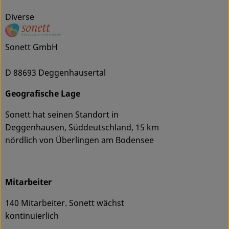
Diverse
Sonett GmbH
D 88693 Deggenhausertal
Geografische Lage
Sonett hat seinen Standort in
Deggenhausen, Süddeutschland, 15 km
nördlich von Überlingen am Bodensee
Mitarbeiter
140 Mitarbeiter. Sonett wächst
kontinuierlich