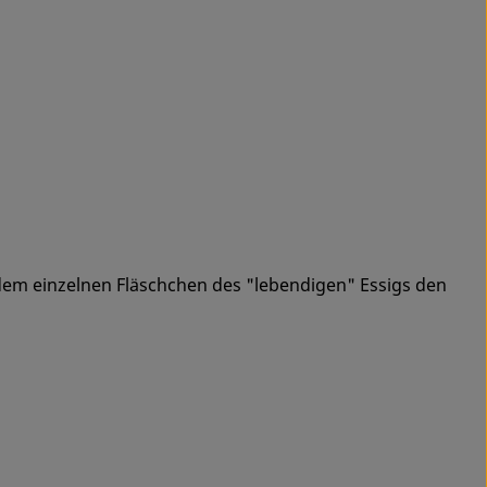
jedem einzelnen Fläschchen des "lebendigen" Essigs den