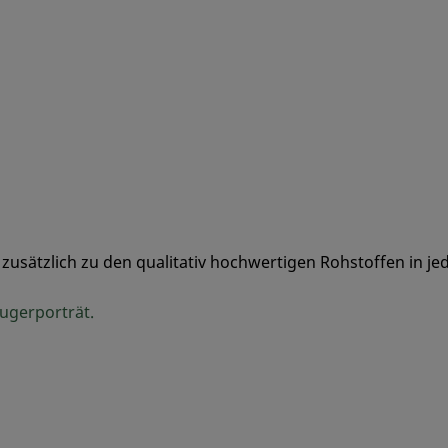
kt zusätzlich zu den qualitativ hochwertigen Rohstoffen in 
ugerporträt.