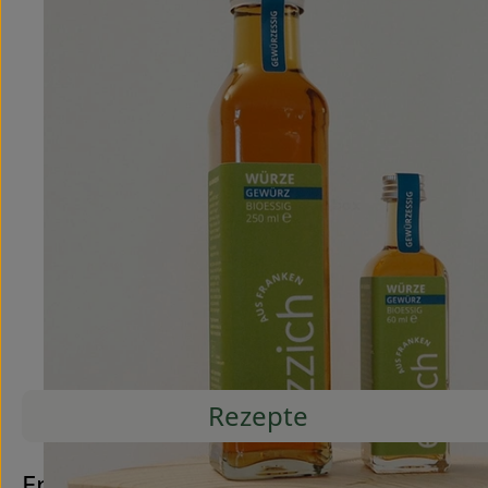
Rezepte
Entdecke passende Rezepte