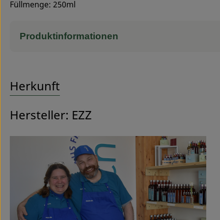
Füllmenge: 250ml
Produktinformationen
Herkunft
Hersteller: EZZ