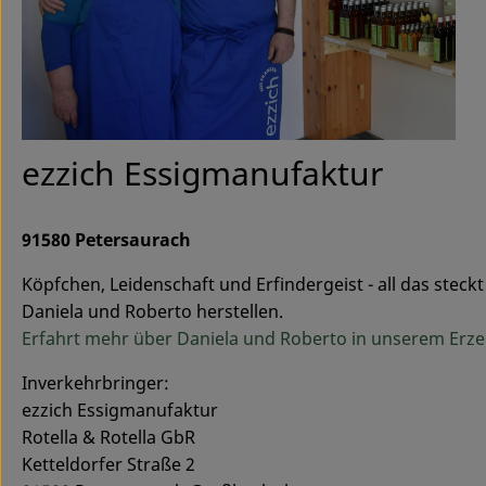
ezzich Essigmanufaktur
91580 Petersaurach
Köpfchen, Leidenschaft und Erfindergeist - all das stec
Daniela und Roberto herstellen.
Erfahrt mehr über Daniela und Roberto in unserem Erze
Inverkehrbringer:
ezzich Essigmanufaktur
Rotella & Rotella GbR
Ketteldorfer Straße 2