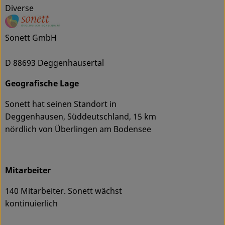
Diverse
Sonett GmbH
D 88693 Deggenhausertal
Geografische Lage
Sonett hat seinen Standort in
Deggenhausen, Süddeutschland, 15 km
nördlich von Überlingen am Bodensee
Mitarbeiter
140 Mitarbeiter. Sonett wächst
kontinuierlich