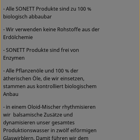
- Alle SONETT Produkte sind zu 100 %
biologisch abbaubar
- Wir verwenden keine Rohstoffe aus der
Erdölchemie
- SONETT Produkte sind frei von
Enzymen
- Alle Pflanzenöle und 100 % der
ätherischen Öle, die wir einsetzen,
stammen aus kontrolliert biologischem
Anbau
- in einem Oloid-Mischer rhythmisieren
wir balsamische Zusätze und
dynamisieren unser gesamtes
Produktionswasser in zwölf eiförmigen
Glaswirblern. Damit führen wir dem