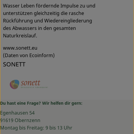
Wasser Leben fördernde Impulse zu und
unterstützen gleichzeitig die rasche
Rückführung und Wiedereingliederung
des Abwassers in den gesamten
Naturkreislauf.
www.sonett.eu
(Daten von Ecoinform)
SONETT
Du hast eine Frage? Wir helfen dir gern:
Egenhausen 54
91619 Obernzenn
Montag bis Freitag: 9 bis 13 Uhr