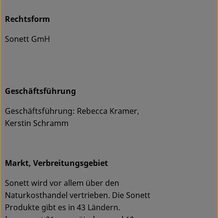
Rechtsform
Sonett GmH
Geschäftsführung
Geschäftsführung: Rebecca Kramer,
Kerstin Schramm
Markt, Verbreitungsgebiet
Sonett wird vor allem über den
Naturkosthandel vertrieben. Die Sonett
Produkte gibt es in 43 Ländern.