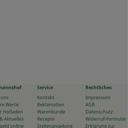
mannshof
Service
Rechtliches
 uns
Kontakt
Impressum
re Werte
Reklamation
AGB
r Hofladen
Warenkunde
Datenschutz
& Aktuelles
Rezepte
Widerruf-Formular
geld online
Stellenangebote
Erklärung zur