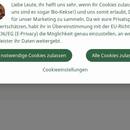
Liebe Leute, ihr helft uns sehr, wenn ihr Cookies zulas
uns sind es sogar Bio-Kekse!) und uns somit erlaubt,
für unser Marketing zu sammeln. Da wir eure Privats
ertschätzen, habt ihr in Übereinstimmung mit der EU-Richtl
36/EG (E-Privacy) die Möglichkeit genau einzustellen, an w
leister ihr Daten weitergebt.
 notwendige Cookies zulassen
Alle Cookies zula
Cookieeinstellungen