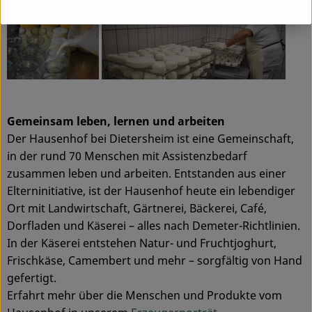
Gemeinsam leben, lernen und arbeiten
Der Hausenhof bei Dietersheim ist eine Gemeinschaft,
in der rund 70 Menschen mit Assistenzbedarf
zusammen leben und arbeiten. Entstanden aus einer
Elterninitiative, ist der Hausenhof heute ein lebendiger
Ort mit Landwirtschaft, Gärtnerei, Bäckerei, Café,
Dorfladen und Käserei – alles nach Demeter-Richtlinien.
In der Käserei entstehen Natur- und Fruchtjoghurt,
Frischkäse, Camembert und mehr – sorgfältig von Hand
gefertigt.
Erfahrt mehr über die Menschen und Produkte vom