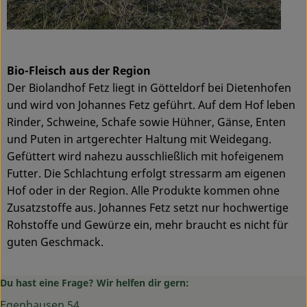
Bio-Fleisch aus der Region
Der Biolandhof Fetz liegt in Götteldorf bei Dietenhofen
und wird von Johannes Fetz geführt. Auf dem Hof leben
Rinder, Schweine, Schafe sowie Hühner, Gänse, Enten
und Puten in artgerechter Haltung mit Weidegang.
Gefüttert wird nahezu ausschließlich mit hofeigenem
Futter. Die Schlachtung erfolgt stressarm am eigenen
Hof oder in der Region. Alle Produkte kommen ohne
Zusatzstoffe aus. Johannes Fetz setzt nur hochwertige
Rohstoffe und Gewürze ein, mehr braucht es nicht für
guten Geschmack.
Du hast eine Frage? Wir helfen dir gern:
Egenhausen 54