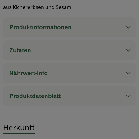
aus Kichererbsen und Sesam
Service
Produktinformationen
Zutaten
Nährwert-Info
Produktdatenblatt
Herkunft