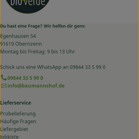
Du hast eine Frage? Wir helfen dir gern:
Egenhausen 54
91619 Obernzenn
Montag bis Freitag: 9 bis 13 Uhr
Schick uns eine WhatsApp an 09844 33 5 99 0
09844 33 5 99 0
info@baumannshof.de
Lieferservice
Probelieferung
Häufige Fragen
Liefergebiet
Jobkiste