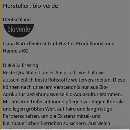
Hersteller: bio-verde
Deutschland
Isana Naturfeinkost GmbH & Co. Produktions- und
Handels KG
D 86922 Eresing
Beste Qualität ist unser Anspruch, weshalb wir
ausschließlich beste Rohstoffe weiterverarbeiten. Diese
können nach unserem Verständnis nur aus Bio-
Agrikultur beziehungsweise Bio-Aquakultur stammen.
Mit unseren Lieferant:innen pflegen wir engen Kontakt
und legen größten Wert auf faire und langfristige
Partnerschaften, um die Existenz mittel- und
kleinbäuerlichen Betrieben zu sichern. Aus vielen