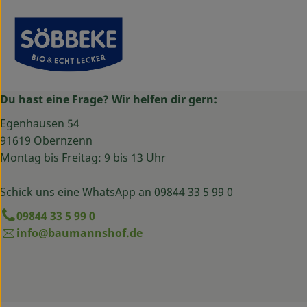
Du hast eine Frage? Wir helfen dir gern:
Egenhausen 54
91619 Obernzenn
Montag bis Freitag: 9 bis 13 Uhr
Schick uns eine WhatsApp an 09844 33 5 99 0
09844 33 5 99 0
info@baumannshof.de