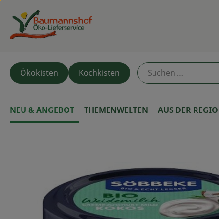
Ökokisten
Kochkisten
NEU & ANGEBOT
THEMENWELTEN
AUS DER REGI