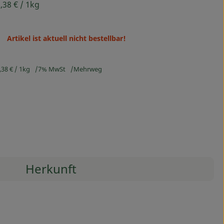
,38 €
/ 1kg
Artikel ist aktuell nicht bestellbar!
,38 €
/ 1kg
7% MwSt
Mehrweg
Herkunft