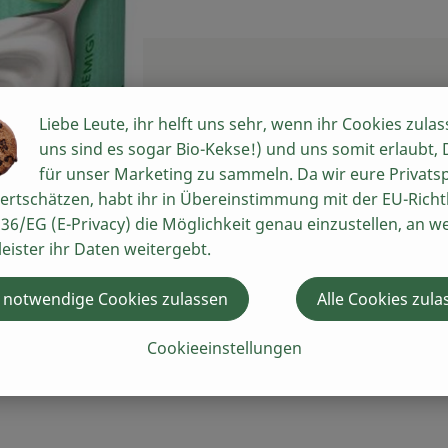
Liebe Leute, ihr helft uns sehr, wenn ihr Cookies zulas
uns sind es sogar Bio-Kekse!) und uns somit erlaubt,
für unser Marketing zu sammeln. Da wir eure Privats
ertschätzen, habt ihr in Übereinstimmung mit der EU-Richtl
36/EG (E-Privacy) die Möglichkeit genau einzustellen, an w
leister ihr Daten weitergebt.
 notwendige Cookies zulassen
Alle Cookies zula
Cookieeinstellungen