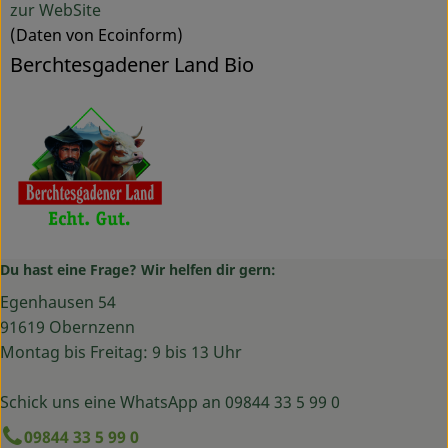
zur WebSite
(Daten von Ecoinform)
Berchtesgadener Land Bio
Du hast eine Frage? Wir helfen dir gern:
Egenhausen 54
91619 Obernzenn
Montag bis Freitag: 9 bis 13 Uhr
Schick uns eine WhatsApp an 09844 33 5 99 0
09844 33 5 99 0