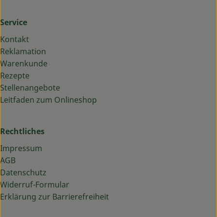
Service
Kontakt
Reklamation
Warenkunde
Rezepte
Stellenangebote
Leitfaden zum Onlineshop
Rechtliches
Impressum
AGB
Datenschutz
Widerruf-Formular
Erklärung zur Barrierefreiheit