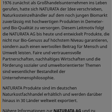
1976 zunächst als Großhandelsunternehmen ins Leben
gerufen, hatte sich NATURATA der Idee verschrieben,
Naturkosteinzelhändler auf dem noch jungen Biomarkt
zuverlässig mit hochwertigen Produkten in Demeter-
und Bio-Qualität zu versorgen. Diesem Leitmotiv folgt
die NATURATA AG bis heute und entwickelt Produkte, die
nicht nur Bio-Genuss auf höchstem Niveau garantieren,
sondern auch einen wertvollen Beitrag für Mensch und
Umwelt leisten. Faire und vertrauensvolle
Partnerschaften, nachhaltiges Wirtschaften und die
Förderung sozialer und umweltorientierter Themen
sind wesentlicher Bestandteil der
Unternehmensphilosophie.
NATURATA Produkte sind im deutschen
Naturkostfachhandel erhältlich und werden darüber
hinaus in 30 Länder weltweit exportiert.
Nähere Informationen zur
NATURATA AG
und zu