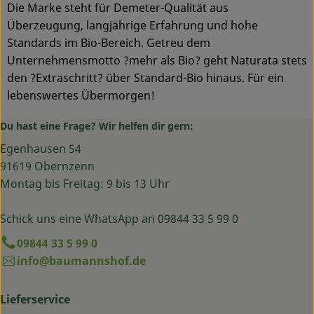
Die Marke steht für Demeter-Qualität aus
Überzeugung, langjährige Erfahrung und hohe
Standards im Bio-Bereich. Getreu dem
Unternehmensmotto ?mehr als Bio? geht Naturata stets
den ?Extraschritt? über Standard-Bio hinaus. Für ein
lebenswertes Übermorgen!
Du hast eine Frage? Wir helfen dir gern:
Egenhausen 54
91619 Obernzenn
Montag bis Freitag: 9 bis 13 Uhr
Schick uns eine WhatsApp an 09844 33 5 99 0
09844 33 5 99 0
info@baumannshof.de
Lieferservice