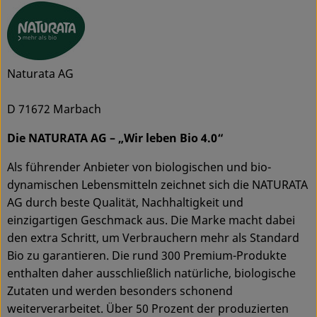
Naturata AG
D 71672 Marbach
Die NATURATA AG – „Wir leben Bio 4.0“
Als führender Anbieter von biologischen und bio-
dynamischen Lebensmitteln zeichnet sich die NATURATA
AG durch beste Qualität, Nachhaltigkeit und
einzigartigen Geschmack aus. Die Marke macht dabei
den extra Schritt, um Verbrauchern mehr als Standard
Bio zu garantieren. Die rund 300 Premium-Produkte
enthalten daher ausschließlich natürliche, biologische
Zutaten und werden besonders schonend
weiterverarbeitet. Über 50 Prozent der produzierten