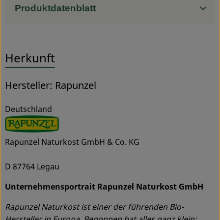
Produktdatenblatt
Herkunft
Hersteller: Rapunzel
Deutschland
Rapunzel Naturkost GmbH & Co. KG
D 87764 Legau
Unternehmensportrait Rapunzel Naturkost GmbH
Rapunzel Naturkost ist einer der führenden Bio-
Hersteller in Europa. Begonnen hat alles ganz klein: