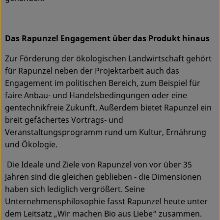
Das Rapunzel Engagement über das Produkt hinaus
Zur Förderung der ökologischen Landwirtschaft gehört
für Rapunzel neben der Projektarbeit auch das
Engagement im politischen Bereich, zum Beispiel für
faire Anbau- und Handelsbedingungen oder eine
gentechnikfreie Zukunft. Außerdem bietet Rapunzel ein
breit gefächertes Vortrags- und
Veranstaltungsprogramm rund um Kultur, Ernährung
und Ökologie.
Die Ideale und Ziele von Rapunzel von vor über 35
Jahren sind die gleichen geblieben - die Dimensionen
haben sich lediglich vergrößert. Seine
Unternehmensphilosophie fasst Rapunzel heute unter
dem Leitsatz „Wir machen Bio aus Liebe“ zusammen.