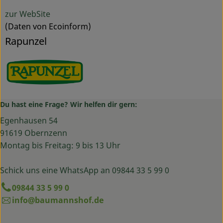
zur WebSite
(Daten von Ecoinform)
Rapunzel
Du hast eine Frage? Wir helfen dir gern:
Egenhausen 54
91619 Obernzenn
Montag bis Freitag: 9 bis 13 Uhr
Schick uns eine WhatsApp an 09844 33 5 99 0
09844 33 5 99 0
info@baumannshof.de