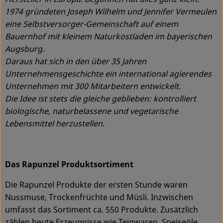
1974 gründeten Joseph Wilhelm und Jennifer Vermeulen
eine Selbstversorger-Gemeinschaft auf einem
Bauernhof mit kleinem Naturkostladen im bayerischen
Augsburg.
Daraus hat sich in den über 35 Jahren
Unternehmensgeschichte ein international agierendes
Unternehmen mit 300 Mitarbeitern entwickelt.
Die Idee ist stets die gleiche geblieben: kontrolliert
biologische, naturbelassene und vegetarische
Lebensmittel herzustellen.
Das Rapunzel Produktsortiment
Die Rapunzel Produkte der ersten Stunde waren
Nussmuse, Trockenfrüchte und Müsli. Inzwischen
umfasst das Sortiment ca. 550 Produkte. Zusätzlich
zählen heute Erzeugnisse wie Teigwaren, Speiseöle,