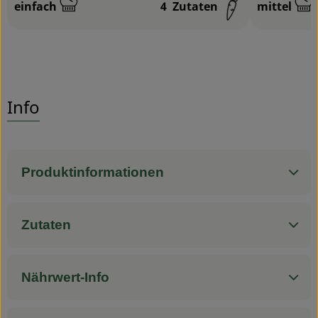
einfach
4
Zutaten
mittel
Schwierigkeit:
Schwierigk
Info
Produktinformationen
Zutaten
Nährwert-Info