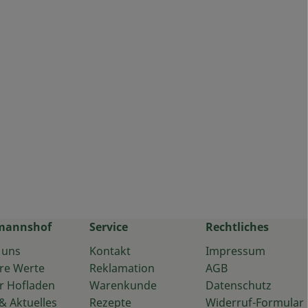
mannshof
Service
Rechtliches
 uns
Kontakt
Impressum
re Werte
Reklamation
AGB
r Hofladen
Warenkunde
Datenschutz
& Aktuelles
Rezepte
Widerruf-Formular