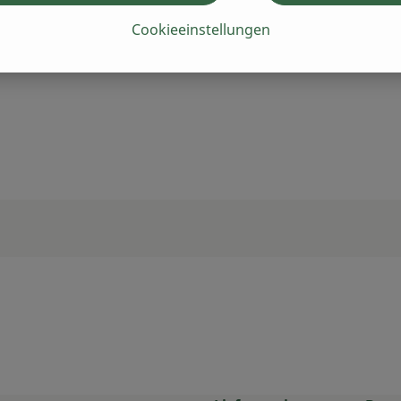
Cookieeinstellungen
Stadle