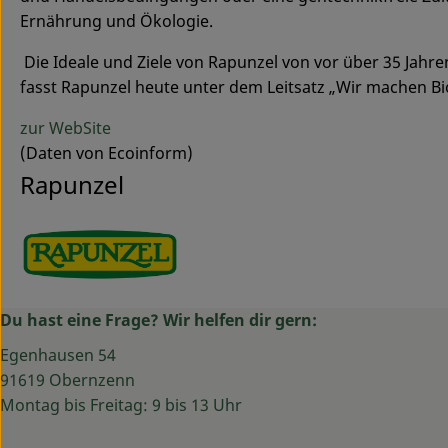
Ernährung und Ökologie.
Die Ideale und Ziele von Rapunzel von vor über 35 Jahre
fasst Rapunzel heute unter dem Leitsatz „Wir machen B
zur WebSite
(Daten von Ecoinform)
Rapunzel
Du hast eine Frage? Wir helfen dir gern:
Egenhausen 54
91619 Obernzenn
Montag bis Freitag: 9 bis 13 Uhr