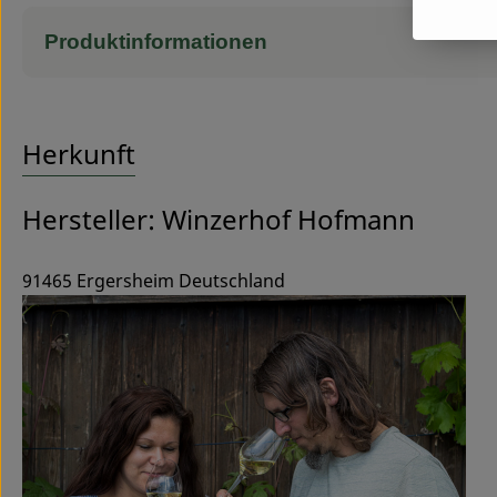
Produktinformationen
Herkunft
Hersteller: Winzerhof Hofmann
91465 Ergersheim Deutschland