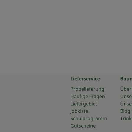
Lieferservice
Bau
Probelieferung
Über
Häufige Fragen
Unse
Liefergebiet
Unse
Jobkiste
Blog 
Schulprogramm
Trink
Gutscheine