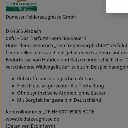
Demeter-Felderzeugnisse GmbH
D 64665 Alsbach
defu – Das Tierfutter vom Bio-Bauern
Unter dem Leitspruch „Dem Leben verpflichtet“ verfolg
herzustellen, dass auch die gehaltenen Nutztiere auf de
Bedürfnisse von Hunden und Katzen unterschiedlicher 
verschiedene Wildvogelfutter, wie zum Beispiel handgef
Rohstoffe aus biologischem Anbau
Fleisch aus artgerechter Bio-Tierhaltung
Ohne synthetische Aromen, ohne Zucker
Mit Sorgfalt hergestellt in Deutschland
Kontrollnummer ,DE-HE-007-05006-BCDE
www.felderzeugnisse.de
(Daten von Ecoinform)