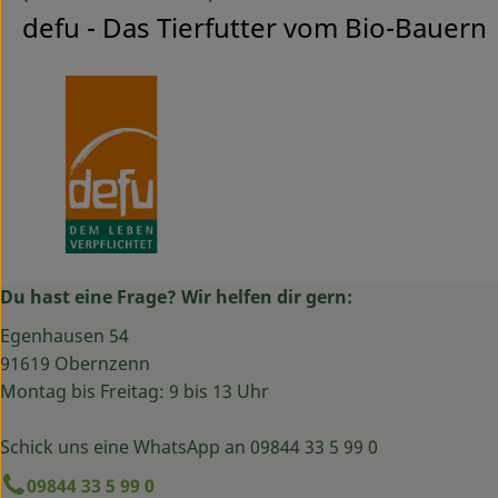
defu - Das Tierfutter vom Bio-Bauern
Du hast eine Frage? Wir helfen dir gern:
Egenhausen 54
91619 Obernzenn
Montag bis Freitag: 9 bis 13 Uhr
Schick uns eine WhatsApp an 09844 33 5 99 0
09844 33 5 99 0