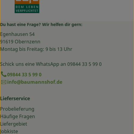
Du hast eine Frage? Wir helfen dir gern:
Egenhausen 54
91619 Obernzenn
Montag bis Freitag: 9 bis 13 Uhr
Schick uns eine WhatsApp an 09844 33 5 99 0
09844 33 5 99 0
info@baumannshof.de
Lieferservice
Probelieferung
Häufige Fragen
Liefergebiet
Jobkiste