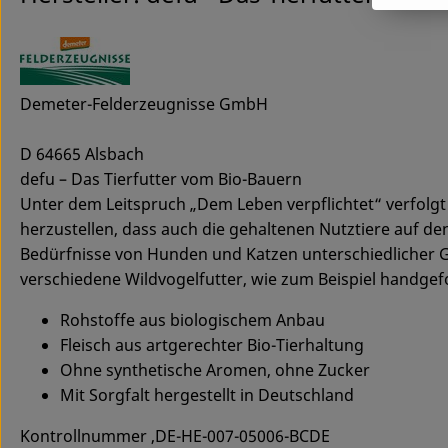
Demeter-Felderzeugnisse GmbH
D 64665 Alsbach
defu – Das Tierfutter vom Bio-Bauern
Unter dem Leitspruch „Dem Leben verpflichtet“ verfolg
herzustellen, dass auch die gehaltenen Nutztiere auf de
Bedürfnisse von Hunden und Katzen unterschiedlicher 
verschiedene Wildvogelfutter, wie zum Beispiel handgef
Rohstoffe aus biologischem Anbau
Fleisch aus artgerechter Bio-Tierhaltung
Ohne synthetische Aromen, ohne Zucker
Mit Sorgfalt hergestellt in Deutschland
Kontrollnummer ,DE-HE-007-05006-BCDE