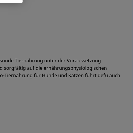
gesunde Tiernahrung unter der Voraussetzung
nd sorgfältig auf die ernährungsphysiologischen
o-Tiernahrung für Hunde und Katzen führt defu auch