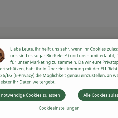
Liebe Leute, ihr helft uns sehr, wenn ihr Cookies zulas
uns sind es sogar Bio-Kekse!) und uns somit erlaubt,
für unser Marketing zu sammeln. Da wir eure Privats
ertschätzen, habt ihr in Übereinstimmung mit der EU-Richtl
36/EG (E-Privacy) die Möglichkeit genau einzustellen, an w
leister ihr Daten weitergebt.
 notwendige Cookies zulassen
Alle Cookies zula
Cookieeinstellungen
 Bio-Bauern