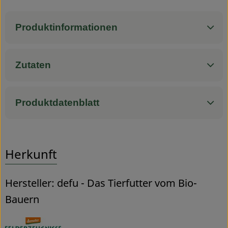
Service
Produktinformationen
Zutaten
Produktdatenblatt
Herkunft
Hersteller: defu - Das Tierfutter vom Bio-
Bauern