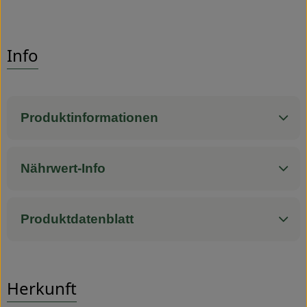
Info
Produktinformationen
Nährwert-Info
Produktdatenblatt
Herkunft