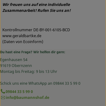
Wir freuen uns auf eine individuelle
Zusammenarbeit! Rufen Sie uns an!
Kontrollnummer DE-BY-001-6105-BCD
www.geraldbartke.de
(Daten von Ecoinform)
Du hast eine Frage? Wir helfen dir gern:
Egenhausen 54
91619 Obernzenn
Montag bis Freitag: 9 bis 13 Uhr
Schick uns eine WhatsApp an 09844 33 5 99 0
09844 33 5 99 0
info@baumannshof.de