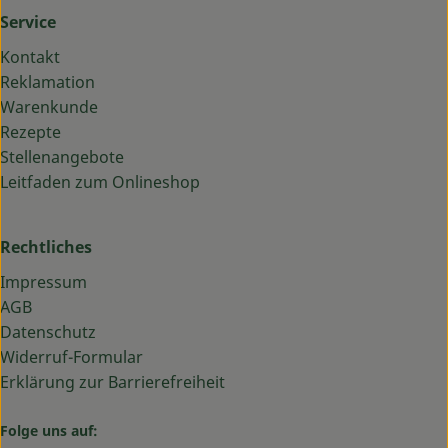
Service
Kontakt
Reklamation
Warenkunde
Rezepte
Stellenangebote
Leitfaden zum Onlineshop
Rechtliches
Impressum
AGB
Datenschutz
Widerruf-Formular
Erklärung zur Barrierefreiheit
Folge uns auf: