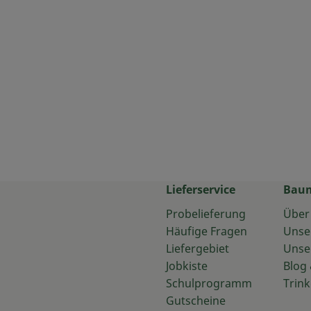
Lieferservice
Bau
Probelieferung
Über
Häufige Fragen
Unse
Liefergebiet
Unse
Jobkiste
Blog 
Schulprogramm
Trink
Gutscheine