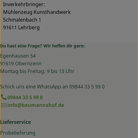
Inverkehrbringer:
Mühlenzeug Kunsthandwerk
Schmalenbach 1
91611 Lehrberg
Du hast eine Frage? Wir helfen dir gern:
Egenhausen 54
91619 Obernzenn
Montag bis Freitag: 9 bis 13 Uhr
Schick uns eine WhatsApp an 09844 33 5 99 0
09844 33 5 99 0
info@baumannshof.de
Lieferservice
Probelieferung