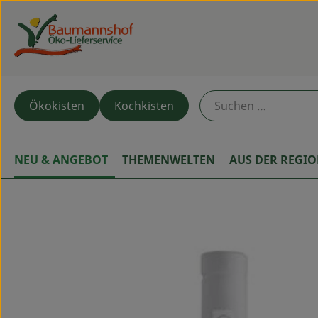
Ökokisten
Kochkisten
NEU & ANGEBOT
THEMENWELTEN
AUS DER REGI