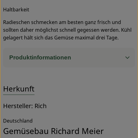
Haltbarkeit
Radieschen schmecken am besten ganz frisch und
sollten daher möglichst schnell gegessen werden. Kühl
gelagert hält sich das Gemüse maximal drei Tage.
Produktinformationen
Herkunft
Hersteller: Rich
Deutschland
Gemüsebau Richard Meier