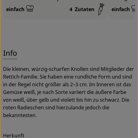
einfach
4
Zutaten
einfach
Schwierigkeit:
Schwierigk
Info
Die kleinen, würzig-scharfen Knollen sind Mitglieder der
Rettich-Familie. Sie haben eine rundliche Form und sind
in der Regel nicht größer als 2–3 cm. Im Inneren ist das
Gemüse weiß, je nach Sorte variiert die äußere Farbe
von weiß, über gelb und violett bis hin zu schwarz. Die
roten Radieschen sind hierzulande jedoch die
bekanntesten.
Herkunft