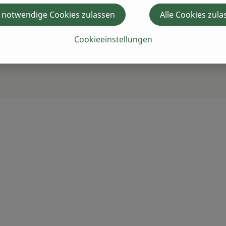
 notwendige Cookies zulassen
Alle Cookies zula
Cookieeinstellungen