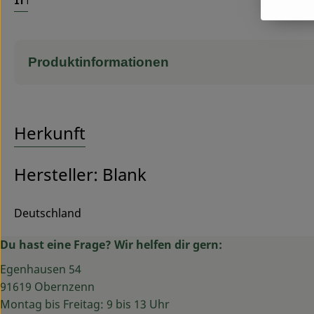
Produktinformationen
Herkunft
Hersteller: Blank
Deutschland
Du hast eine Frage? Wir helfen dir gern:
Egenhausen 54
91619 Obernzenn
Montag bis Freitag: 9 bis 13 Uhr