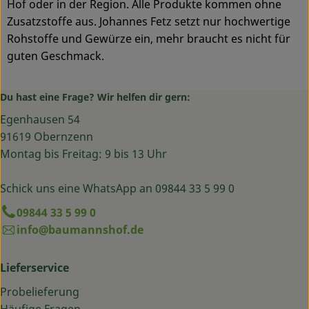
Hof oder in der Region. Alle Produkte kommen ohne
Zusatzstoffe aus. Johannes Fetz setzt nur hochwertige
Rohstoffe und Gewürze ein, mehr braucht es nicht für
guten Geschmack.
Du hast eine Frage? Wir helfen dir gern:
Egenhausen 54
91619 Obernzenn
Montag bis Freitag: 9 bis 13 Uhr
Schick uns eine WhatsApp an 09844 33 5 99 0
09844 33 5 99 0
info@baumannshof.de
Lieferservice
Probelieferung