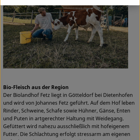
Bio-Fleisch aus der Region
Der Biolandhof Fetz liegt in Götteldorf bei Dietenhofen
und wird von Johannes Fetz geführt. Auf dem Hof leben
Rinder, Schweine, Schafe sowie Hühner, Gänse, Enten
und Puten in artgerechter Haltung mit Weidegang.
Gefüttert wird nahezu ausschließlich mit hofeigenem
Futter. Die Schlachtung erfolgt stressarm am eigenen