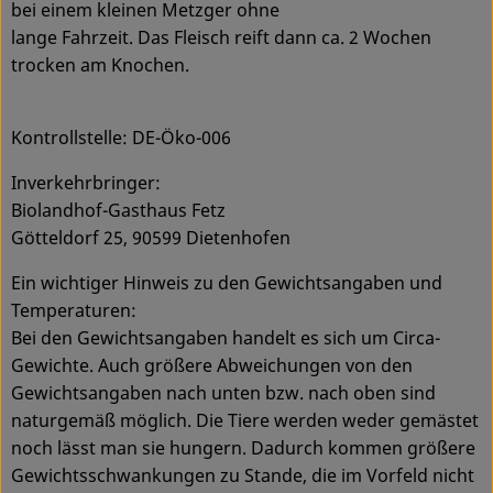
bei einem kleinen Metzger ohne
lange Fahrzeit. Das Fleisch reift dann ca. 2 Wochen
trocken am Knochen.
Kontrollstelle: DE-Öko-006
Inverkehrbringer:
Biolandhof-Gasthaus Fetz
Götteldorf 25, 90599 Dietenhofen
Ein wichtiger Hinweis zu den Gewichtsangaben und
Temperaturen:
Bei den Gewichtsangaben handelt es sich um Circa-
Gewichte. Auch größere Abweichungen von den
Gewichtsangaben nach unten bzw. nach oben sind
naturgemäß möglich. Die Tiere werden weder gemästet
noch lässt man sie hungern. Dadurch kommen größere
Gewichtsschwankungen zu Stande, die im Vorfeld nicht